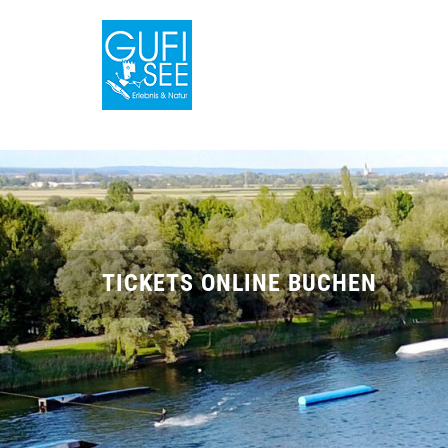
TICKETS ONLINE BUCHEN