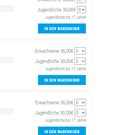
Jugendliche 30,00€
Jugendliche bis 17 Jahre
IN DEN WARENKORB
Erwachsene 36,00€
Jugendliche 30,00€
Jugendliche bis 17 Jahre
IN DEN WARENKORB
Erwachsene 36,00€
Jugendliche 30,00€
Jugendliche bis 17 Jahre
IN DEN WARENKORB