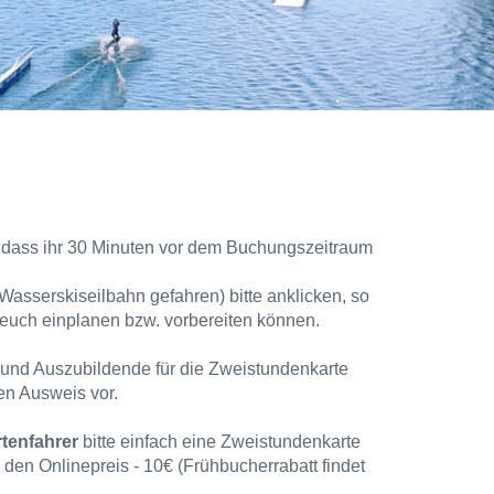
n, dass ihr 30 Minuten vor dem Buchungszeitraum
Wasserskiseilbahn gefahren) bitte anklicken, so
 euch einplanen bzw. vorbereiten können.
und Auszubildende für die Zweistundenkarte
den Ausweis vor.
tenfahrer
bitte einfach eine Zweistundenkarte
n den Onlinepreis - 10€ (Frühbucherrabatt findet