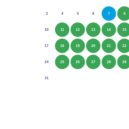
3
4
5
6
7
8
10
11
12
13
14
15
17
18
19
20
21
22
24
25
26
27
28
29
31