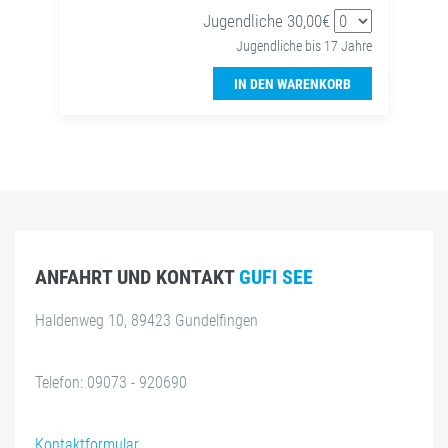
Jugendliche 30,00€
Jugendliche bis 17 Jahre
IN DEN WARENKORB
ANFAHRT UND KONTAKT
GUFI SEE
Haldenweg 10, 89423 Gundelfingen
Telefon: 09073 - 920690
Kontaktformular