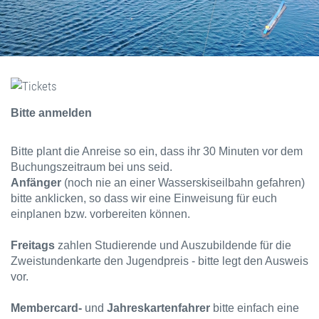
Bitte anmelden
Bitte plant die Anreise so ein, dass ihr 30 Minuten vor dem
Buchungszeitraum bei uns seid.
Anfänger
(noch nie an einer Wasserskiseilbahn gefahren)
bitte anklicken, so dass wir eine Einweisung für euch
einplanen bzw. vorbereiten können.
Freitags
zahlen Studierende und Auszubildende für die
Zweistundenkarte den Jugendpreis - bitte legt den Ausweis
vor.
Membercard-
und
Jahreskartenfahrer
bitte einfach eine