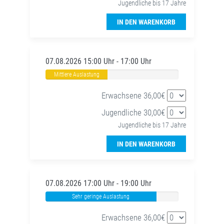
Jugendliche bis 17 Jahre
IN DEN WARENKORB
07.08.2026 15:00 Uhr - 17:00 Uhr
Mittlere Auslastung
Erwachsene 36,00€
Jugendliche 30,00€
Jugendliche bis 17 Jahre
IN DEN WARENKORB
07.08.2026 17:00 Uhr - 19:00 Uhr
Sehr geringe Auslastung
Erwachsene 36,00€