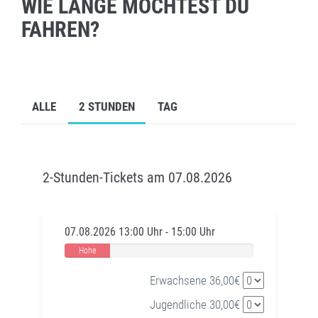
WIE LANGE MÖCHTEST DU
FAHREN?
ALLE
2 STUNDEN
TAG
2-Stunden-Tickets am 07.08.2026
07.08.2026 13:00 Uhr - 15:00 Uhr
Hohe
Auslastung
Erwachsene 36,00€
Jugendliche 30,00€