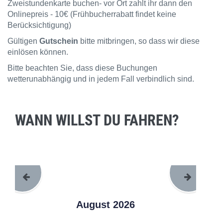
Zweistundenkarte buchen- vor Ort zahlt ihr dann den
Onlinepreis - 10€ (Frühbucherrabatt findet keine
Berücksichtigung)
Gültigen
Gutschein
bitte mitbringen, so dass wir diese
einlösen können.
Bitte beachten Sie, dass diese Buchungen
wetterunabhängig und in jedem Fall verbindlich sind.
WANN WILLST DU FAHREN?
August 2026