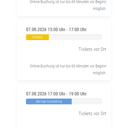
Online-Buchung ist nur bis 60 Minuten vor Beginn
möglich.
07.08.2026 15:00 Uhr - 17:00 Uhr
Mittlere
Auslastung
Tickets vor Ort
Online-Buchung ist nur bis 60 Minuten vor Beginn
möglich.
07.08.2026 17:00 Uhr - 19:00 Uhr
Geringe Auslastung
Tickets vor Ort