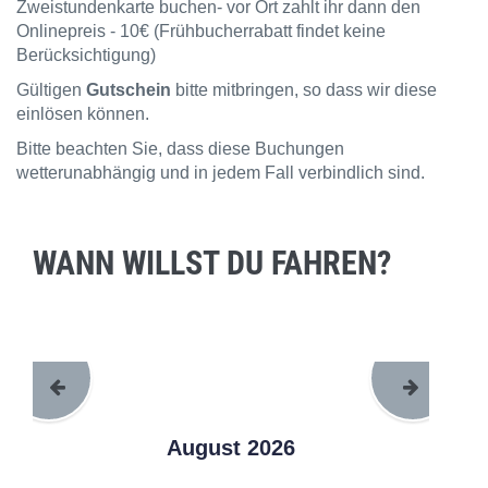
Zweistundenkarte buchen- vor Ort zahlt ihr dann den
Onlinepreis - 10€ (Frühbucherrabatt findet keine
Berücksichtigung)
Gültigen
Gutschein
bitte mitbringen, so dass wir diese
einlösen können.
Bitte beachten Sie, dass diese Buchungen
wetterunabhängig und in jedem Fall verbindlich sind.
WANN WILLST DU FAHREN?
August 2026