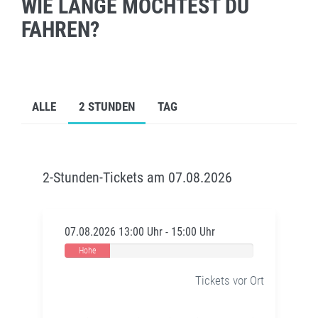
WIE LANGE MÖCHTEST DU
FAHREN?
ALLE
2 STUNDEN
TAG
2-Stunden-Tickets am 07.08.2026
07.08.2026 13:00 Uhr - 15:00 Uhr
Hohe
Auslastung
Tickets vor Ort