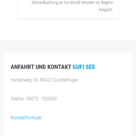
Online-Buchung ist nur bis 60 Minuten vor Beginn
möglich.
ANFAHRT UND KONTAKT
GUFI SEE
Haldenweg 10, 89423 Gundelfingen
Telefon: 09073 - 920690
Kontaktformular