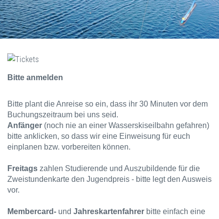
Bitte anmelden
Bitte plant die Anreise so ein, dass ihr 30 Minuten vor dem
Buchungszeitraum bei uns seid.
Anfänger
(noch nie an einer Wasserskiseilbahn gefahren)
bitte anklicken, so dass wir eine Einweisung für euch
einplanen bzw. vorbereiten können.
Freitags
zahlen Studierende und Auszubildende für die
Zweistundenkarte den Jugendpreis - bitte legt den Ausweis
vor.
Membercard-
und
Jahreskartenfahrer
bitte einfach eine