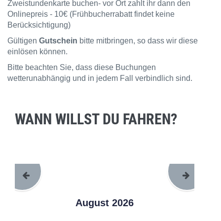
Zweistundenkarte buchen- vor Ort zahlt ihr dann den
Onlinepreis - 10€ (Frühbucherrabatt findet keine
Berücksichtigung)
Gültigen
Gutschein
bitte mitbringen, so dass wir diese
einlösen können.
Bitte beachten Sie, dass diese Buchungen
wetterunabhängig und in jedem Fall verbindlich sind.
WANN WILLST DU FAHREN?
August 2026