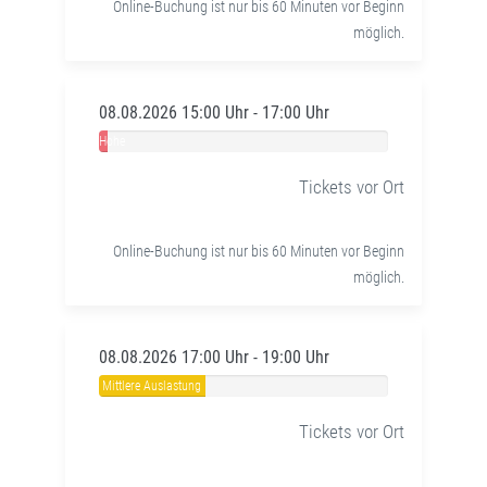
Online-Buchung ist nur bis 60 Minuten vor Beginn
möglich.
08.08.2026 15:00 Uhr - 17:00 Uhr
Hohe
Auslastung
Tickets vor Ort
Online-Buchung ist nur bis 60 Minuten vor Beginn
möglich.
08.08.2026 17:00 Uhr - 19:00 Uhr
Mittlere Auslastung
Tickets vor Ort