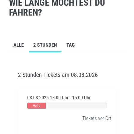
WIE LANGE MÖCHTEST DU
FAHREN?
ALLE
2 STUNDEN
TAG
2-Stunden-Tickets am 08.08.2026
08.08.2026 13:00 Uhr - 15:00 Uhr
Hohe
Auslastung
Tickets vor Ort