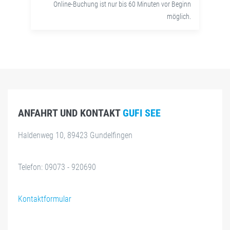
Online-Buchung ist nur bis 60 Minuten vor Beginn
möglich.
ANFAHRT UND KONTAKT
GUFI SEE
Haldenweg 10, 89423 Gundelfingen
Telefon: 09073 - 920690
Kontaktformular