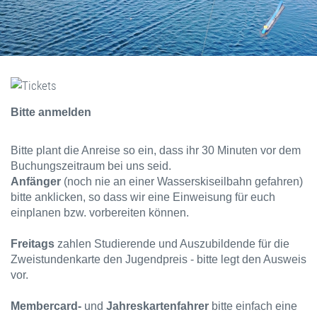
Bitte anmelden
Bitte plant die Anreise so ein, dass ihr 30 Minuten vor dem
Buchungszeitraum bei uns seid.
Anfänger
(noch nie an einer Wasserskiseilbahn gefahren)
bitte anklicken, so dass wir eine Einweisung für euch
einplanen bzw. vorbereiten können.
Freitags
zahlen Studierende und Auszubildende für die
Zweistundenkarte den Jugendpreis - bitte legt den Ausweis
vor.
Membercard-
und
Jahreskartenfahrer
bitte einfach eine