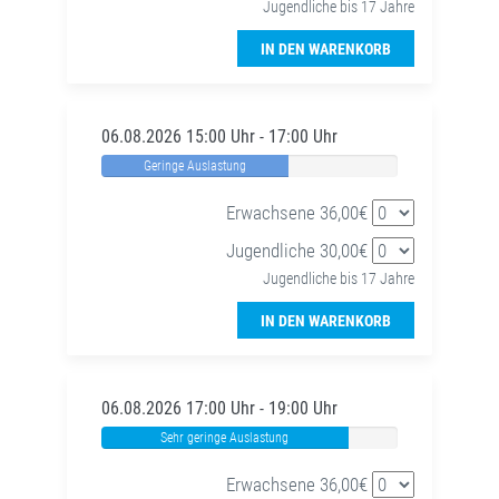
Jugendliche bis 17 Jahre
IN DEN WARENKORB
06.08.2026 15:00 Uhr - 17:00 Uhr
Geringe Auslastung
Erwachsene 36,00€
Jugendliche 30,00€
Jugendliche bis 17 Jahre
IN DEN WARENKORB
06.08.2026 17:00 Uhr - 19:00 Uhr
Sehr geringe Auslastung
Erwachsene 36,00€