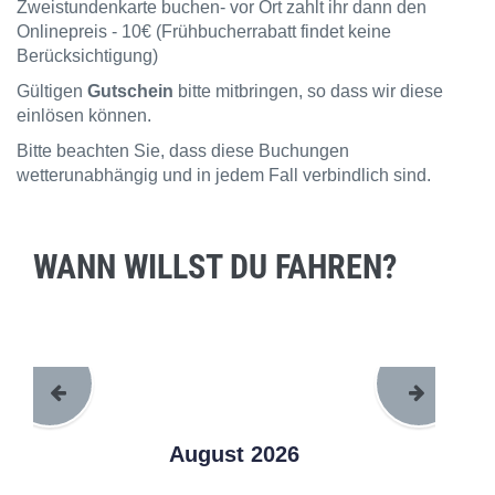
Zweistundenkarte buchen- vor Ort zahlt ihr dann den
Onlinepreis - 10€ (Frühbucherrabatt findet keine
Berücksichtigung)
Gültigen
Gutschein
bitte mitbringen, so dass wir diese
einlösen können.
Bitte beachten Sie, dass diese Buchungen
wetterunabhängig und in jedem Fall verbindlich sind.
WANN WILLST DU FAHREN?
August 2026