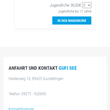
Jugendliche 30,00€
Jugendliche bis 17 Jahre
IN DEN WARENKORB
ANFAHRT UND KONTAKT
GUFI SEE
Haldenweg 10, 89423 Gundelfingen
Telefon: 09073 - 920690
Kontaktformular