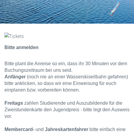
Bitte anmelden
Bitte plant die Anreise so ein, dass ihr 30 Minuten vor dem
Buchungszeitraum bei uns seid.
Anfänger
(noch nie an einer Wasserskiseilbahn gefahren)
bitte anklicken, so dass wir eine Einweisung für euch
einplanen bzw. vorbereiten können.
Freitags
zahlen Studierende und Auszubildende für die
Zweistundenkarte den Jugendpreis - bitte legt den Ausweis
vor.
Membercard-
und
Jahreskartenfahrer
bitte einfach eine