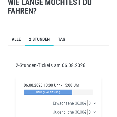
WIE LANGE MÖCHTEST DU
FAHREN?
ALLE
2 STUNDEN
TAG
2-Stunden-Tickets am 06.08.2026
06.08.2026 13:00 Uhr - 15:00 Uhr
Geringe Auslastung
Erwachsene 36,00€
Jugendliche 30,00€