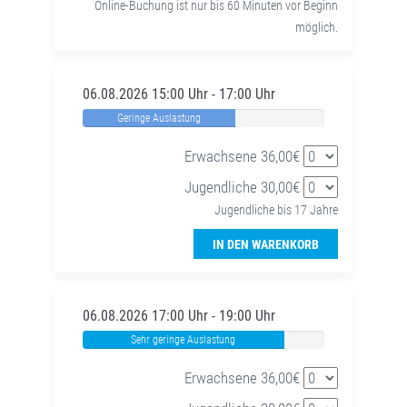
Online-Buchung ist nur bis 60 Minuten vor Beginn
möglich.
06.08.2026 15:00 Uhr - 17:00 Uhr
Geringe Auslastung
Erwachsene 36,00€
Jugendliche 30,00€
Jugendliche bis 17 Jahre
IN DEN WARENKORB
06.08.2026 17:00 Uhr - 19:00 Uhr
Sehr geringe Auslastung
Erwachsene 36,00€