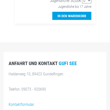
Jugendliche 30,00€
Jugendliche bis 17 Jahre
IN DEN WARENKORB
ANFAHRT UND KONTAKT
GUFI SEE
Haldenweg 10, 89423 Gundelfingen
Telefon: 09073 - 920690
Kontaktformular