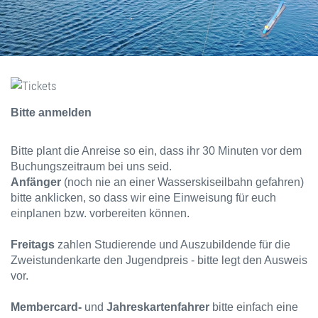
Bitte anmelden
Bitte plant die Anreise so ein, dass ihr 30 Minuten vor dem
Buchungszeitraum bei uns seid.
Anfänger
(noch nie an einer Wasserskiseilbahn gefahren)
bitte anklicken, so dass wir eine Einweisung für euch
einplanen bzw. vorbereiten können.
Freitags
zahlen Studierende und Auszubildende für die
Zweistundenkarte den Jugendpreis - bitte legt den Ausweis
vor.
Membercard-
und
Jahreskartenfahrer
bitte einfach eine