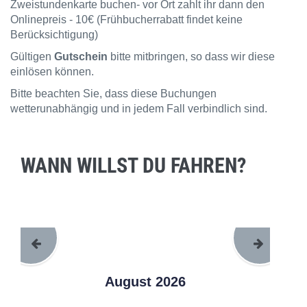
Zweistundenkarte buchen- vor Ort zahlt ihr dann den
Onlinepreis - 10€ (Frühbucherrabatt findet keine
Berücksichtigung)
Gültigen
Gutschein
bitte mitbringen, so dass wir diese
einlösen können.
Bitte beachten Sie, dass diese Buchungen
wetterunabhängig und in jedem Fall verbindlich sind.
WANN WILLST DU FAHREN?
August 2026