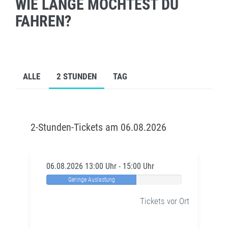
WIE LANGE MÖCHTEST DU
FAHREN?
ALLE
2 STUNDEN
TAG
2-Stunden-Tickets am 06.08.2026
06.08.2026 13:00 Uhr - 15:00 Uhr
Geringe Auslastung
Tickets vor Ort