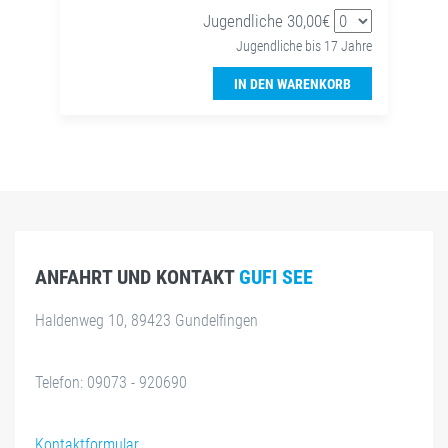
Jugendliche 30,00€
Jugendliche bis 17 Jahre
IN DEN WARENKORB
ANFAHRT UND KONTAKT
GUFI SEE
Haldenweg 10, 89423 Gundelfingen
Telefon: 09073 - 920690
Kontaktformular