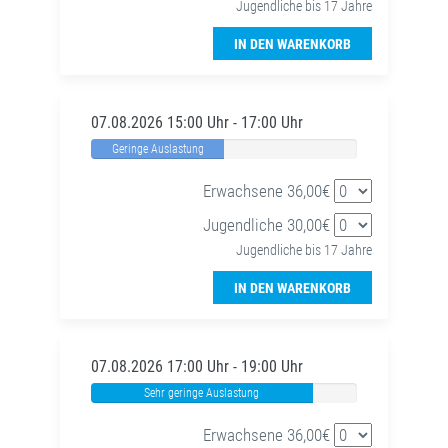
Jugendliche bis 17 Jahre
IN DEN WARENKORB
07.08.2026 15:00 Uhr - 17:00 Uhr
Geringe Auslastung
Erwachsene 36,00€
Jugendliche 30,00€
Jugendliche bis 17 Jahre
IN DEN WARENKORB
07.08.2026 17:00 Uhr - 19:00 Uhr
Sehr geringe Auslastung
Erwachsene 36,00€