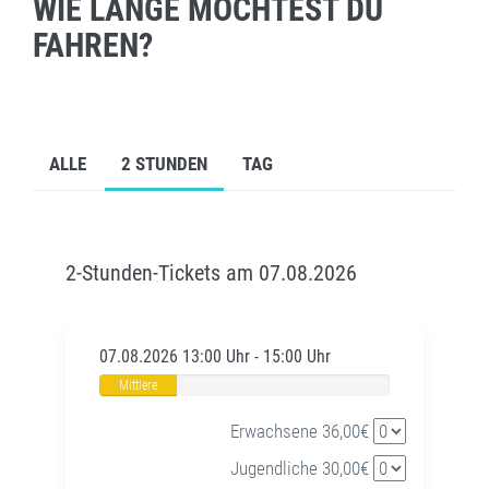
WIE LANGE MÖCHTEST DU
FAHREN?
ALLE
2 STUNDEN
TAG
2-Stunden-Tickets am 07.08.2026
07.08.2026 13:00 Uhr - 15:00 Uhr
Mittlere
Auslastung
Erwachsene 36,00€
Jugendliche 30,00€