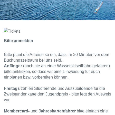
Bitte anmelden
Bitte plant die Anreise so ein, dass ihr 30 Minuten vor dem
Buchungszeitraum bei uns seid.
Anfänger
(noch nie an einer Wasserskiseilbahn gefahren)
bitte anklicken, so dass wir eine Einweisung für euch
einplanen bzw. vorbereiten können.
Freitags
zahlen Studierende und Auszubildende für die
Zweistundenkarte den Jugendpreis - bitte legt den Ausweis
vor.
Membercard-
und
Jahreskartenfahrer
bitte einfach eine