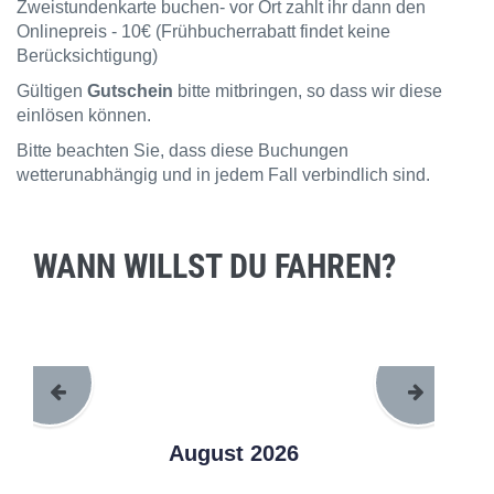
Zweistundenkarte buchen- vor Ort zahlt ihr dann den
Onlinepreis - 10€ (Frühbucherrabatt findet keine
Berücksichtigung)
Gültigen
Gutschein
bitte mitbringen, so dass wir diese
einlösen können.
Bitte beachten Sie, dass diese Buchungen
wetterunabhängig und in jedem Fall verbindlich sind.
WANN WILLST DU FAHREN?
August 2026