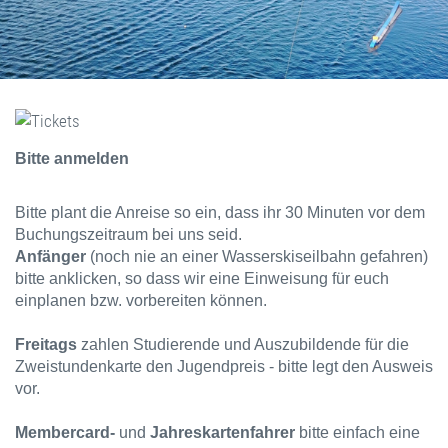
Bitte anmelden
Bitte plant die Anreise so ein, dass ihr 30 Minuten vor dem
Buchungszeitraum bei uns seid.
Anfänger
(noch nie an einer Wasserskiseilbahn gefahren)
bitte anklicken, so dass wir eine Einweisung für euch
einplanen bzw. vorbereiten können.
Freitags
zahlen Studierende und Auszubildende für die
Zweistundenkarte den Jugendpreis - bitte legt den Ausweis
vor.
Membercard-
und
Jahreskartenfahrer
bitte einfach eine