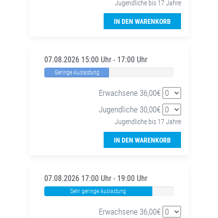
Jugendliche bis 17 Jahre
IN DEN WARENKORB
07.08.2026 15:00 Uhr - 17:00 Uhr
Geringe Auslastung
Erwachsene 36,00€
Jugendliche 30,00€
Jugendliche bis 17 Jahre
IN DEN WARENKORB
07.08.2026 17:00 Uhr - 19:00 Uhr
Sehr geringe Auslastung
Erwachsene 36,00€