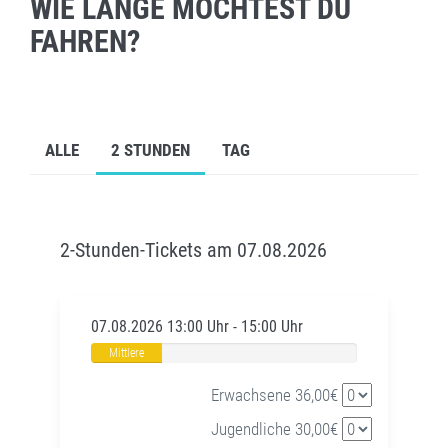
WIE LANGE MÖCHTEST DU
FAHREN?
ALLE
2 STUNDEN
TAG
2-Stunden-Tickets am 07.08.2026
07.08.2026 13:00 Uhr - 15:00 Uhr
Mittlere
Auslastung
Erwachsene 36,00€
Jugendliche 30,00€