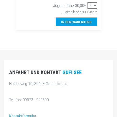
Jugendliche 30,00€
Jugendliche bis 17 Jahre
IN DEN WARENKORB
ANFAHRT UND KONTAKT
GUFI SEE
Haldenweg 10, 89423 Gundelfingen
Telefon: 09073 - 920690
Kontaktformular