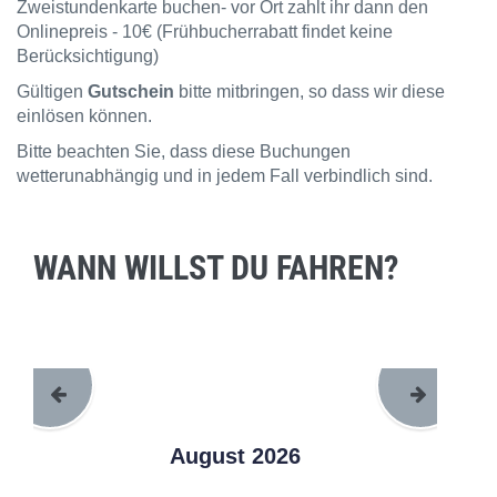
Zweistundenkarte buchen- vor Ort zahlt ihr dann den
Onlinepreis - 10€ (Frühbucherrabatt findet keine
Berücksichtigung)
Gültigen
Gutschein
bitte mitbringen, so dass wir diese
einlösen können.
Bitte beachten Sie, dass diese Buchungen
wetterunabhängig und in jedem Fall verbindlich sind.
WANN WILLST DU FAHREN?
August 2026