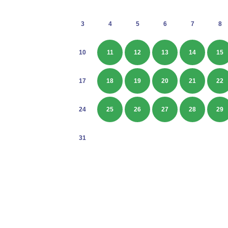
3
4
5
6
7
8
10
11
12
13
14
15
17
18
19
20
21
22
24
25
26
27
28
29
31