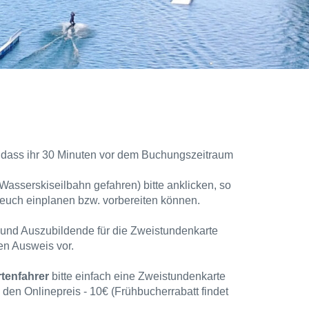
n, dass ihr 30 Minuten vor dem Buchungszeitraum
Wasserskiseilbahn gefahren) bitte anklicken, so
 euch einplanen bzw. vorbereiten können.
und Auszubildende für die Zweistundenkarte
den Ausweis vor.
tenfahrer
bitte einfach eine Zweistundenkarte
n den Onlinepreis - 10€ (Frühbucherrabatt findet