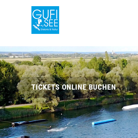
TICKETS ONLINE BUCHEN