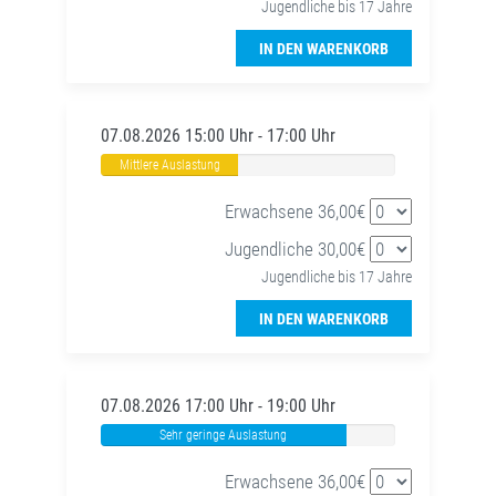
Jugendliche bis 17 Jahre
IN DEN WARENKORB
07.08.2026 15:00 Uhr - 17:00 Uhr
Mittlere Auslastung
Erwachsene 36,00€
Jugendliche 30,00€
Jugendliche bis 17 Jahre
IN DEN WARENKORB
07.08.2026 17:00 Uhr - 19:00 Uhr
Sehr geringe Auslastung
Erwachsene 36,00€