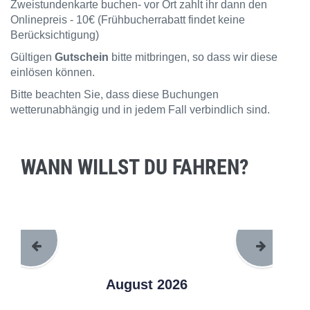
Zweistundenkarte buchen- vor Ort zahlt ihr dann den
Onlinepreis - 10€ (Frühbucherrabatt findet keine
Berücksichtigung)
Gültigen
Gutschein
bitte mitbringen, so dass wir diese
einlösen können.
Bitte beachten Sie, dass diese Buchungen
wetterunabhängig und in jedem Fall verbindlich sind.
WANN WILLST DU FAHREN?
August 2026