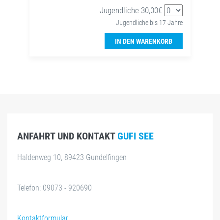
Jugendliche 30,00€
Jugendliche bis 17 Jahre
IN DEN WARENKORB
ANFAHRT UND KONTAKT
GUFI SEE
Haldenweg 10, 89423 Gundelfingen
Telefon: 09073 - 920690
Kontaktformular