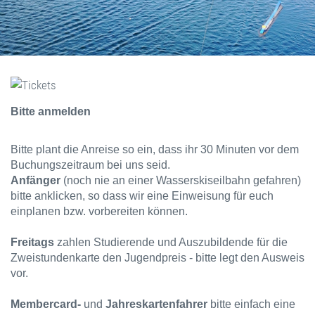
Bitte anmelden
Bitte plant die Anreise so ein, dass ihr 30 Minuten vor dem
Buchungszeitraum bei uns seid.
Anfänger
(noch nie an einer Wasserskiseilbahn gefahren)
bitte anklicken, so dass wir eine Einweisung für euch
einplanen bzw. vorbereiten können.
Freitags
zahlen Studierende und Auszubildende für die
Zweistundenkarte den Jugendpreis - bitte legt den Ausweis
vor.
Membercard-
und
Jahreskartenfahrer
bitte einfach eine