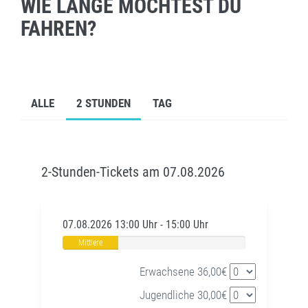
WIE LANGE MÖCHTEST DU
FAHREN?
ALLE
2 STUNDEN
TAG
2-Stunden-Tickets am 07.08.2026
07.08.2026 13:00 Uhr - 15:00 Uhr
Mittlere
Auslastung
Erwachsene 36,00€
Jugendliche 30,00€