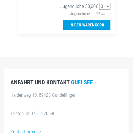
Jugendliche 30,00€
Jugendliche bis 17 Jahre
IN DEN WARENKORB
ANFAHRT UND KONTAKT
GUFI SEE
Haldenweg 10, 89423 Gundelfingen
Telefon: 09073 - 920690
Kontaktformular