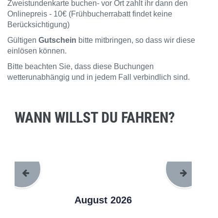
Zweistundenkarte buchen- vor Ort zahlt ihr dann den
Onlinepreis - 10€ (Frühbucherrabatt findet keine
Berücksichtigung)
Gültigen
Gutschein
bitte mitbringen, so dass wir diese
einlösen können.
Bitte beachten Sie, dass diese Buchungen
wetterunabhängig und in jedem Fall verbindlich sind.
WANN WILLST DU FAHREN?
August 2026