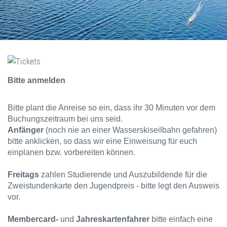
Bitte anmelden
Bitte plant die Anreise so ein, dass ihr 30 Minuten vor dem
Buchungszeitraum bei uns seid.
Anfänger
(noch nie an einer Wasserskiseilbahn gefahren)
bitte anklicken, so dass wir eine Einweisung für euch
einplanen bzw. vorbereiten können.
Freitags
zahlen Studierende und Auszubildende für die
Zweistundenkarte den Jugendpreis - bitte legt den Ausweis
vor.
Membercard-
und
Jahreskartenfahrer
bitte einfach eine