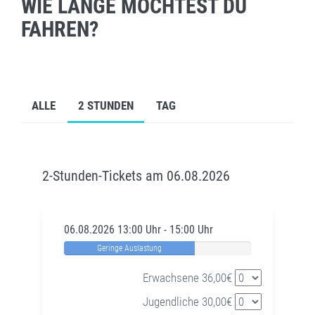
WIE LANGE MÖCHTEST DU
FAHREN?
ALLE
2 STUNDEN
TAG
2-Stunden-Tickets am 06.08.2026
06.08.2026 13:00 Uhr - 15:00 Uhr
Geringe Auslastung
Erwachsene 36,00€
Jugendliche 30,00€