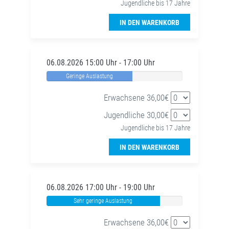
Jugendliche bis 17 Jahre
IN DEN WARENKORB
06.08.2026 15:00 Uhr - 17:00 Uhr
Geringe Auslastung
Erwachsene 36,00€
Jugendliche 30,00€
Jugendliche bis 17 Jahre
IN DEN WARENKORB
06.08.2026 17:00 Uhr - 19:00 Uhr
Sehr geringe Auslastung
Erwachsene 36,00€